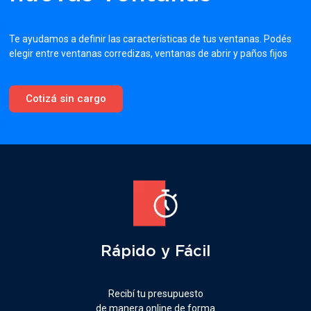
Te ayudamos a definir las características de tus ventanas. Podés
elegir entre ventanas corredizas, ventanas de abrir y paños fijos
Cotizá sin cargo
Rápido y Fácil
Recibí tu presupuesto
de manera online de forma