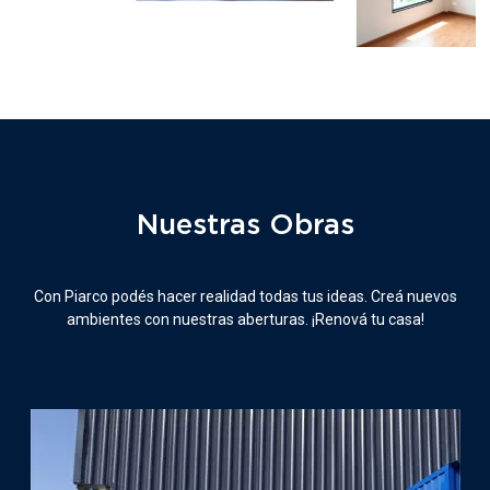
Nuestras Obras
Con Piarco podés hacer realidad todas tus ideas. Creá nuevos
ambientes con nuestras aberturas. ¡Renová tu casa!