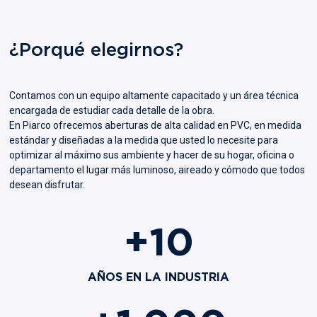
¿Porqué elegirnos?
Contamos con un equipo altamente capacitado y un área técnica
encargada de estudiar cada detalle de la obra.
En Piarco ofrecemos aberturas de alta calidad en PVC, en medida
estándar y diseñadas a la medida que usted lo necesite para
optimizar al máximo sus ambiente y hacer de su hogar, oficina o
departamento el lugar más luminoso, aireado y cómodo que todos
desean disfrutar.
+
10
AÑOS EN LA INDUSTRIA