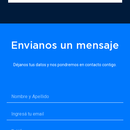
Envianos un mensaje
Déjanos tus datos y nos pondremos en contacto contigo.