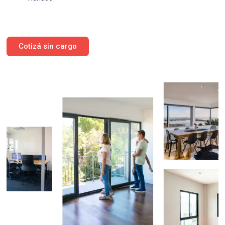
Cotizá sin cargo