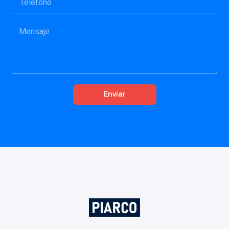
Enviar