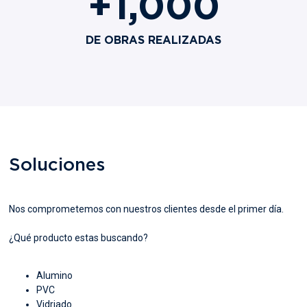
+
1,000
DE OBRAS REALIZADAS
Soluciones
Nos comprometemos con nuestros clientes desde el primer día.
¿Qué producto estas buscando?
Alumino
PVC
Vidriado